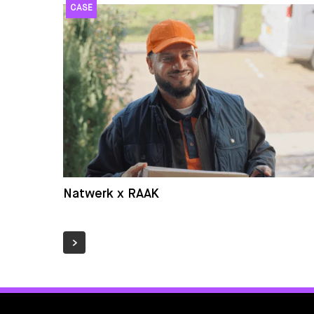
Natwerk x RAAK