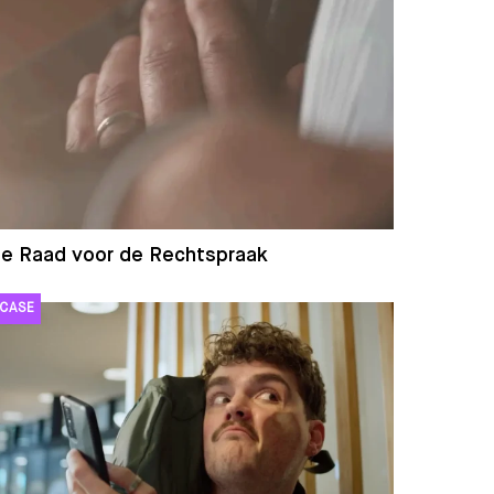
e Raad voor de Rechtspraak