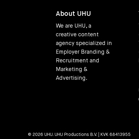
About UHU
We are UHU, a
creative content
agency specialized in
Employer Branding &
Recruitment and
Marketing &
Advertising.
© 2026 UHU. UHU Productions B.V. | KVK 68413955